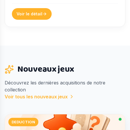
Voir le détail
Nouveaux jeux
Découvrez les dernières acquisitions de notre
collection
Voir tous les nouveaux jeux
DEDUCTION