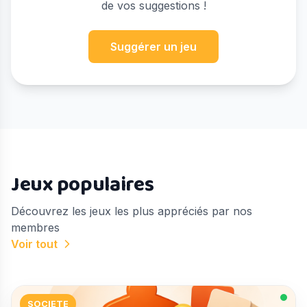
de vos suggestions !
Suggérer un jeu
Jeux populaires
Découvrez les jeux les plus appréciés par nos
membres
Voir tout
SOCIETE