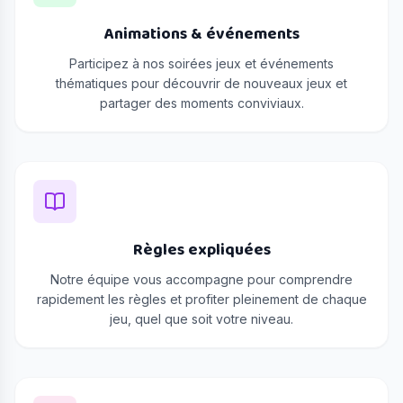
Animations & événements
Participez à nos soirées jeux et événements
thématiques pour découvrir de nouveaux jeux et
partager des moments conviviaux.
Règles expliquées
Notre équipe vous accompagne pour comprendre
rapidement les règles et profiter pleinement de chaque
jeu, quel que soit votre niveau.