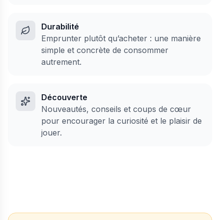
Durabilité
Emprunter plutôt qu’acheter : une manière
simple et concrète de consommer
autrement.
Découverte
Nouveautés, conseils et coups de cœur
pour encourager la curiosité et le plaisir de
jouer.