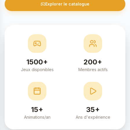
Explorer le catalogue
1500+
200+
Jeux disponibles
Membres actifs
15+
35+
Animations/an
Ans d'expérience