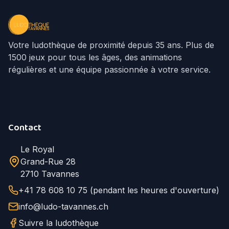
Votre ludothèque de proximité depuis 35 ans. Plus de
1500 jeux pour tous les âges, des animations
régulières et une équipe passionnée à votre service.
Contact
Le Royal
Grand-Rue 28
2710 Tavannes
+41 78 608 10 75 (pendant les heures d'ouverture)
info@ludo-tavannes.ch
Suivre la ludothèque