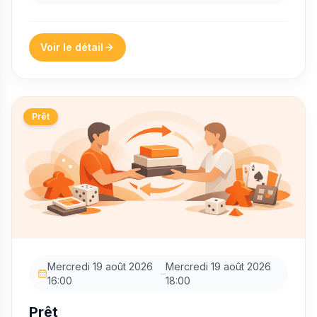
Voir le détail
Prêt
Mercredi 19 août 2026
Mercredi 19 août 2026
–
16:00
18:00
Prêt