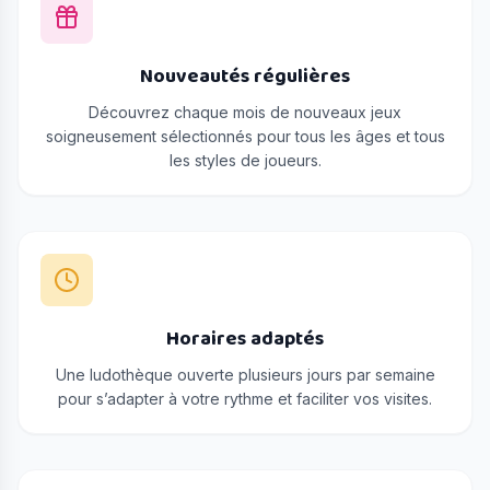
Nouveautés régulières
Découvrez chaque mois de nouveaux jeux
soigneusement sélectionnés pour tous les âges et tous
les styles de joueurs.
Horaires adaptés
Une ludothèque ouverte plusieurs jours par semaine
pour s’adapter à votre rythme et faciliter vos visites.