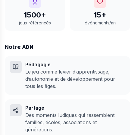
1500+
15+
jeux référencés
événements/an
Notre ADN
Pédagogie
Le jeu comme levier d’apprentissage,
d’autonomie et de développement pour
tous les âges.
Partage
Des moments ludiques qui rassemblent
familles, écoles, associations et
générations.