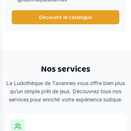
Découvrir le catalogue
Nos services
La Ludothèque de Tavannes vous offre bien plus
qu’un simple prêt de jeux. Découvrez tous nos
services pour enrichir votre expérience ludique.