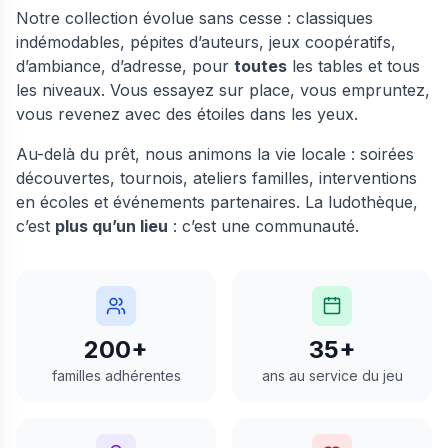
Notre collection évolue sans cesse : classiques
indémodables, pépites d’auteurs, jeux coopératifs,
d’ambiance, d’adresse, pour
toutes
les tables et tous
les niveaux. Vous essayez sur place, vous empruntez,
vous revenez avec des étoiles dans les yeux.
Au-delà du prêt, nous animons la vie locale : soirées
découvertes, tournois, ateliers familles, interventions
en écoles et événements partenaires. La ludothèque,
c’est
plus qu’un lieu
: c’est une communauté.
200+
35+
familles adhérentes
ans au service du jeu