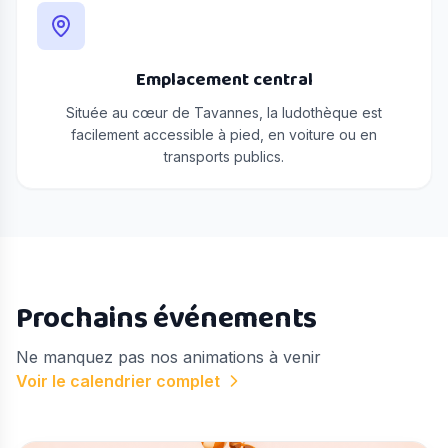
Emplacement central
Située au cœur de Tavannes, la ludothèque est
facilement accessible à pied, en voiture ou en
transports publics.
Prochains événements
Ne manquez pas nos animations à venir
Voir le calendrier complet