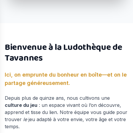
Bienvenue à la Ludothèque de
Tavannes
Ici, on emprunte du bonheur en boîte—et on le
partage généreusement.
Depuis plus de quinze ans, nous cultivons une
culture du jeu
: un espace vivant où l’on découvre,
apprend et tisse du lien. Notre équipe vous guide pour
trouver
le
jeu adapté à votre envie, votre âge et votre
temps.