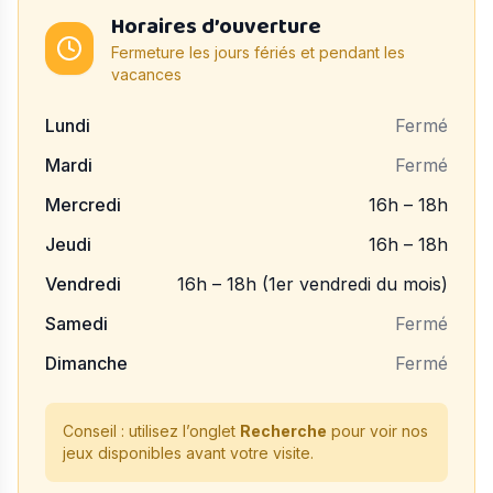
Horaires d’ouverture
Fermeture les jours fériés et pendant les
vacances
Lundi
Fermé
Mardi
Fermé
Mercredi
16h – 18h
Jeudi
16h – 18h
Vendredi
16h – 18h (1er vendredi du mois)
Samedi
Fermé
Dimanche
Fermé
Conseil : utilisez l’onglet
Recherche
pour voir nos
jeux disponibles avant votre visite.