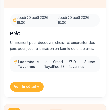
Jeudi 20 août 2026
Jeudi 20 août 2026
–
16:00
18:00
Prêt
Un moment pour découvrir, choisir et emprunter des
jeux pour jouer à la maison en famille ou entre amis.
Ludothèque
Le
Grand-
2710
Suisse
Tavannes
Royal
Rue 28
Tavannes
Voir le détail