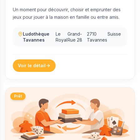
Un moment pour découvrir, choisir et emprunter des
jeux pour jouer à la maison en famille ou entre amis.
Ludothèque
Le
Grand-
2710
Suisse
Tavannes
Royal
Rue 28
Tavannes
Voir le détail
Prêt