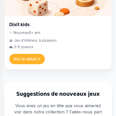
Dixit kids
✨ Nouveau
6+ ans
🧩 Jeu d'intérieur à plusieurs
👥 3-6 joueurs
Voir le détail
Suggestions de nouveaux jeux
Vous avez un jeu en tête que vous aimeriez
voir dans notre collection ? Faites-nous part