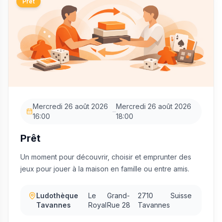
Prêt
Mercredi 26 août 2026
Mercredi 26 août 2026
–
16:00
18:00
Prêt
Un moment pour découvrir, choisir et emprunter des
jeux pour jouer à la maison en famille ou entre amis.
Ludothèque
Le
Grand-
2710
Suisse
Tavannes
Royal
Rue 28
Tavannes